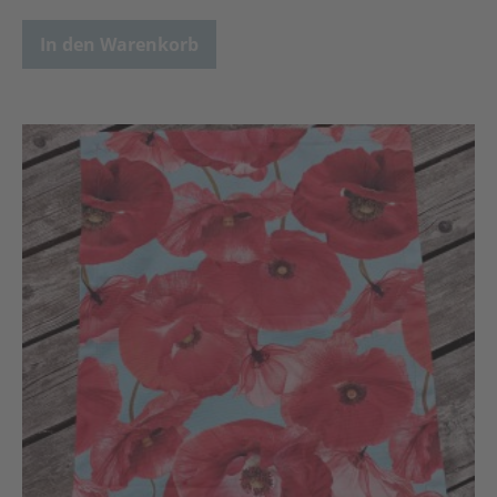
In den Warenkorb