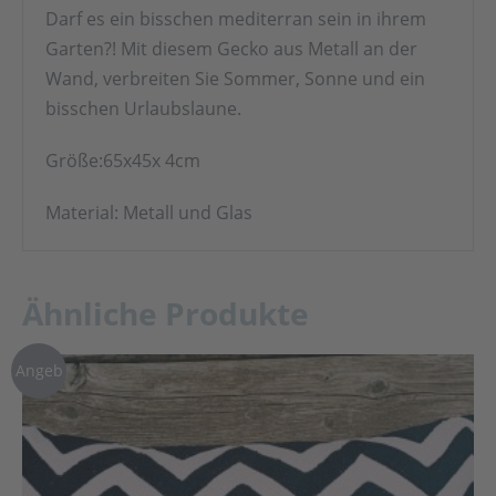
Darf es ein bisschen mediterran sein in ihrem
Garten?! Mit diesem Gecko aus Metall an der
Wand, verbreiten Sie Sommer, Sonne und ein
bisschen Urlaubslaune.
Größe:65x45x 4cm
Material: Metall und Glas
Ähnliche Produkte
Angeb
ot!