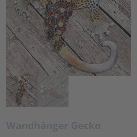
Wandhänger Gecko