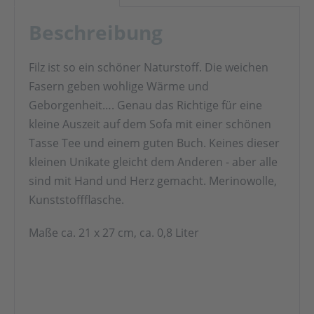
Beschreibung
Filz ist so ein schöner Naturstoff. Die weichen
Fasern geben wohlige Wärme und
Geborgenheit…. Genau das Richtige für eine
kleine Auszeit auf dem Sofa mit einer schönen
Tasse Tee und einem guten Buch. Keines dieser
kleinen Unikate gleicht dem Anderen - aber alle
sind mit Hand und Herz gemacht. Merinowolle,
Kunststoffflasche.
Maße ca. 21 x 27 cm, ca. 0,8 Liter