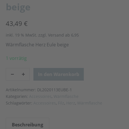
beige
43,49
€
inkl. 19 % MwSt.
zzgl. Versand ab 6,95
Wärmflasche Herz Eule beige
1 vorrätig
In den Warenkorb
Artikelnummer:
DL2020113EUBE-1
Kategorien:
Accessoires
,
Wärmflasche
Schlagwörter:
Accessoires
,
Filz
,
Herz
,
Wärmflasche
Beschreibung