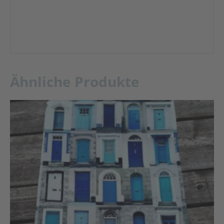
Ähnliche Produkte