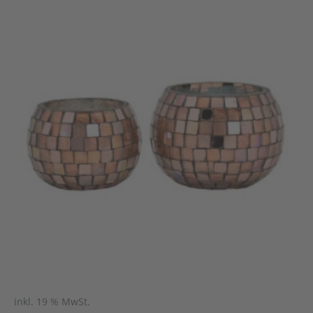
inkl. 19 % MwSt.