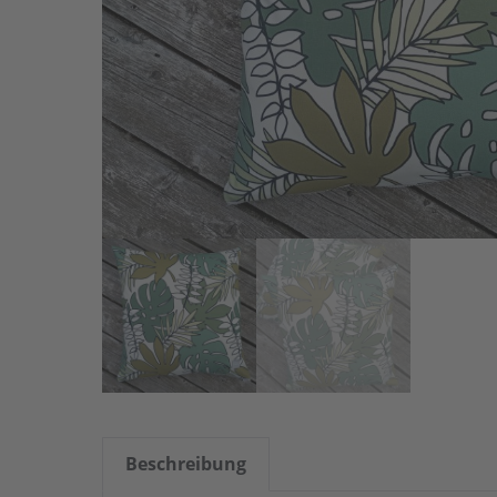
Beschreibung