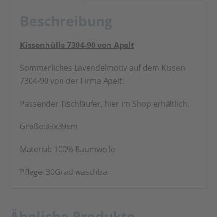
Beschreibung
Kissenhülle 7304-90 von Apelt
Sommerliches Lavendelmotiv auf dem Kissen
7304-90 von der Firma Apelt.
Passender Tischläufer, hier im Shop erhältlich.
Größe:39x39cm
Material: 100% Baumwolle
Pflege: 30Grad waschbar
Ähnliche Produkte