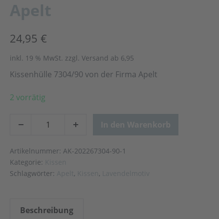
Apelt
24,95
€
inkl. 19 % MwSt.
zzgl. Versand ab 6,95
Kissenhülle 7304/90 von der Firma Apelt
2 vorrätig
In den Warenkorb
Artikelnummer:
AK-202267304-90-1
Kategorie:
Kissen
Schlagwörter:
Apelt
,
Kissen
,
Lavendelmotiv
Beschreibung