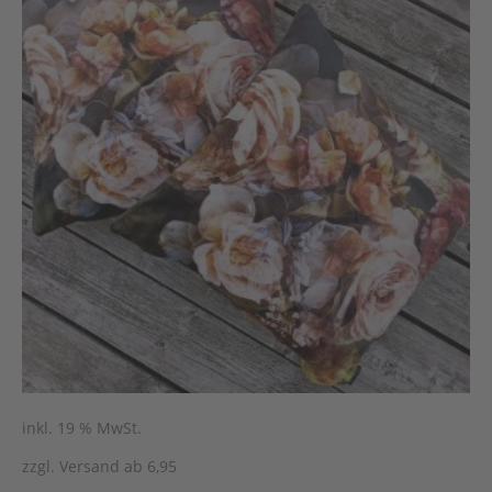
inkl. 19 % MwSt.
zzgl. Versand ab 6,95