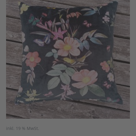
inkl. 19 % MwSt.