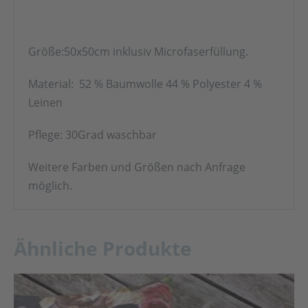
Größe:50x50cm inklusiv Microfaserfüllung.
Material: 52 % Baumwolle 44 % Polyester 4 %
Leinen
Pflege: 30Grad waschbar
Weitere Farben und Größen nach Anfrage
möglich.
Ähnliche Produkte