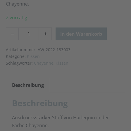
Chayenne.
2 vorrätig
In den Warenkorb
Artikelnummer:
AW-2022-133003
Kategorie:
Kissen
Schlagwörter:
Chayenne
,
Kissen
Beschreibung
Beschreibung
Ausdrucksstarker Stoff von Harlequin in der
Farbe Chayenne.