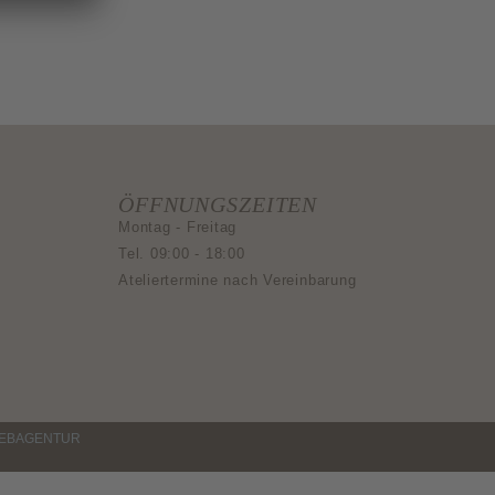
ÖFFNUNGSZEITEN
Montag - Freitag
Tel. 09:00 - 18:00
Ateliertermine nach Vereinbarung
WEBAGENTUR