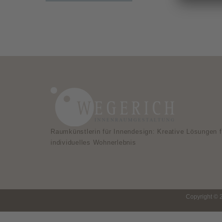
Raumkünstlerin für Innendesign: Kreative Lösungen f
individuelles Wohnerlebnis
Copyright © 