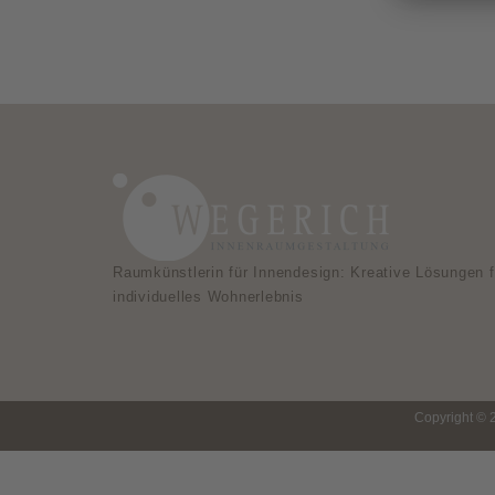
Raumkünstlerin für Innendesign: Kreative Lösungen f
individuelles Wohnerlebnis
Copyright © 