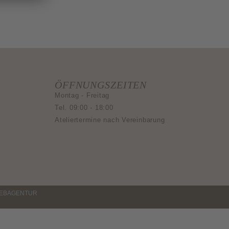
ÖFFNUNGSZEITEN
Montag - Freitag
Tel. 09:00 - 18:00
Ateliertermine nach Vereinbarung
WEBAGENTUR